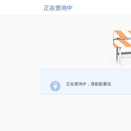
正在查询中
正在查询中，请刷新重试