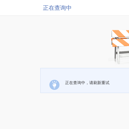
正在查询中
正在查询中，请刷新重试