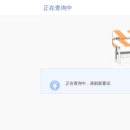
正在查询中
正在查询中，请刷新重试